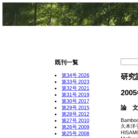
既刊一覧
研究誌
第34号 2026
第33号 2023
第32号 2021
200
第31号 2019
第30号 2017
論 文 
第29号 2015
第28号 2012
Bamboo 
第27号 2010
久本洋
第26号 2009
HISAMO
第25号 2008