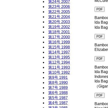
McCure 
第24号 2007
第23号 2006
PDF
第22号 2005
第21号 2004
Bamboo 
第20号 2003
lda Bag
第19号 2002
Ida B
第18号 2001
PDF
第17号 2000
第16号 1999
Bamboo 
第15号 1998
Elizabe
第14号 1997
第13号 1995
PDF
第12号 1994
Bamboo 
第11号 1993
Ida Bag
第10号 1992
Indones
第9号 1991
Ida 
第8号 1990
（Giga
第7号 1989
第6号 1988
PDF
第5号 1987
第4号 1987
Bamboo 
第3号 1985