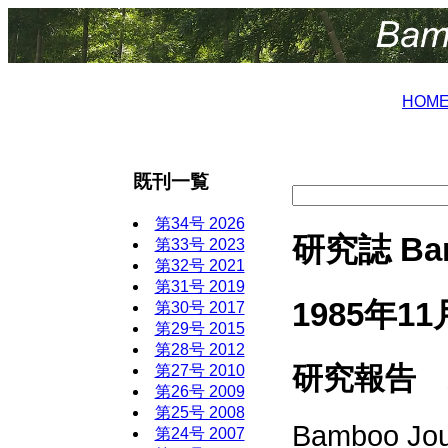
HOM
既刊一覧
第34号 2026
研究誌 Bam
第33号 2023
第32号 2021
第31号 2019
1985年11
第30号 2017
第29号 2015
第28号 2012
研究報告 Ar
第27号 2010
第26号 2009
第25号 2008
Bamboo Jour
第24号 2007